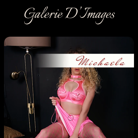
Galerie D’Images